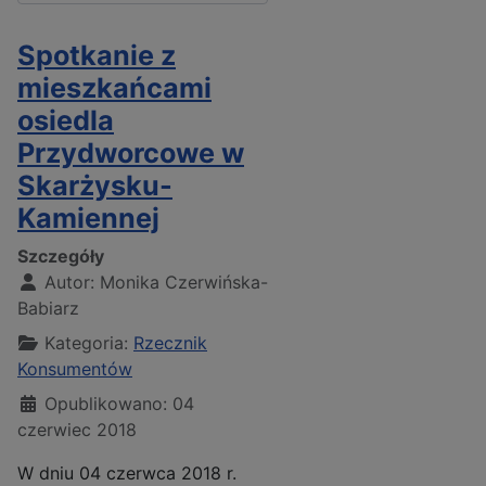
Spotkanie z
mieszkańcami
osiedla
Przydworcowe w
Skarżysku-
Kamiennej
Szczegóły
Autor:
Monika Czerwińska-
Babiarz
Kategoria:
Rzecznik
Konsumentów
Opublikowano: 04
czerwiec 2018
W dniu 04 czerwca 2018 r.