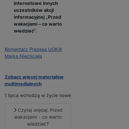
internetowe innych
uczestników akcji
informacyjnej „Przed
wakacjami – co warto
wiedzieć”.
Komentarz Prezesa UOKiK
Marka Niechciała
Zobacz więcej materiałów
multimedialnych
1 lipca wchodzą w życie nowe
Czytaj więcej: Przed
wakacjami - co warto
wiedzieć?