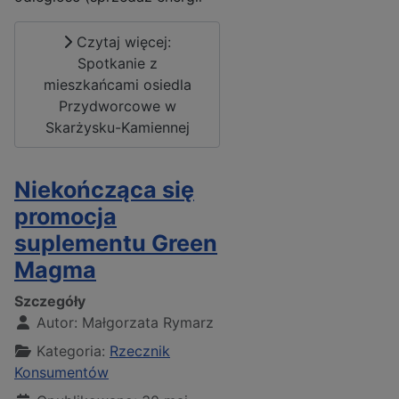
Czytaj więcej:
Spotkanie z
mieszkańcami osiedla
Przydworcowe w
Skarżysku-Kamiennej
Niekończąca się
promocja
suplementu Green
Magma
Szczegóły
Autor:
Małgorzata Rymarz
Kategoria:
Rzecznik
Konsumentów