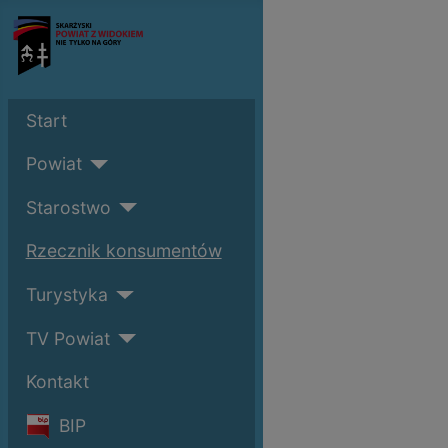
Start
Powiat
Starostwo
Rzecznik konsumentów
Turystyka
TV Powiat
Kontakt
BIP