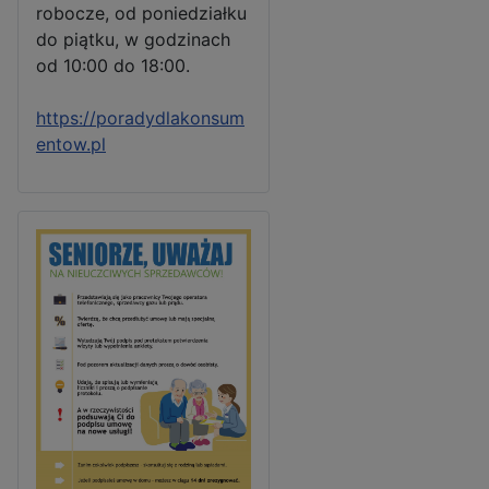
robocze, od poniedziałku
do piątku, w godzinach
od 10:00 do 18:00.
https://poradydlakonsum
entow.pl