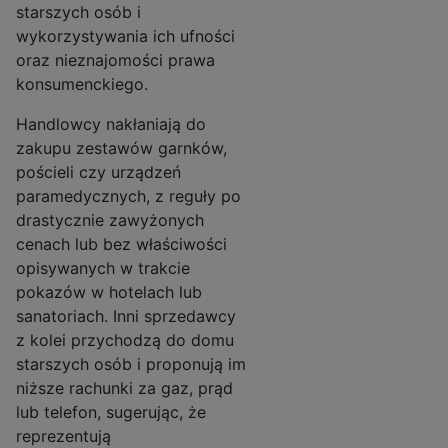
starszych osób i
wykorzystywania ich ufności
oraz nieznajomości prawa
konsumenckiego.
Handlowcy nakłaniają do
zakupu zestawów garnków,
pościeli czy urządzeń
paramedycznych, z reguły po
drastycznie zawyżonych
cenach lub bez właściwości
opisywanych w trakcie
pokazów w hotelach lub
sanatoriach. Inni sprzedawcy
z kolei przychodzą do domu
starszych osób i proponują im
niższe rachunki za gaz, prąd
lub telefon, sugerując, że
reprezentują