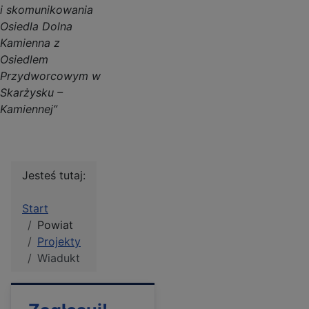
i skomunikowania
Osiedla Dolna
Kamienna z
Osiedlem
Przydworcowym w
Skarżysku –
Kamiennej”
Jesteś tutaj:
Start
Powiat
Projekty
Wiadukt