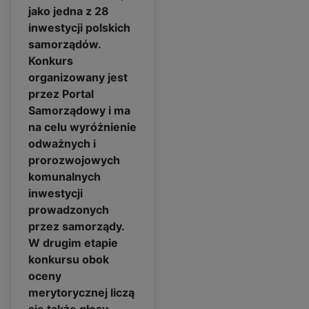
jako jedna z 28
inwestycji polskich
samorządów.
Konkurs
organizowany jest
przez Portal
Samorządowy i ma
na celu wyróżnienie
odważnych i
prorozwojowych
komunalnych
inwestycji
prowadzonych
przez samorządy.
W drugim etapie
konkursu obok
oceny
merytorycznej liczą