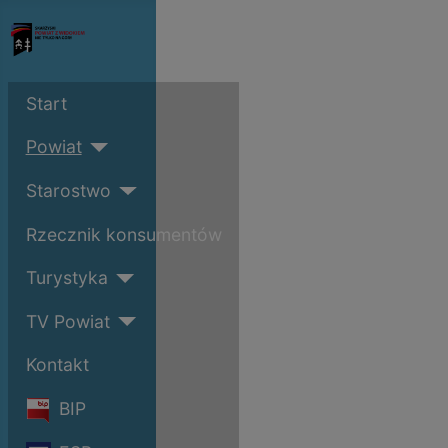
Start
Powiat
Starostwo
Rzecznik konsumentów
Turystyka
TV Powiat
Kontakt
BIP