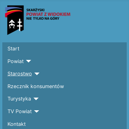
Start
Powiat
Starostwo
Rzecznik konsumentów
Turystyka
TV Powiat
Kontakt