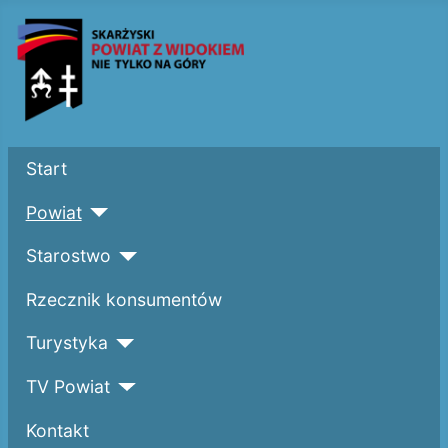
Start
Powiat
Starostwo
Rzecznik konsumentów
Turystyka
TV Powiat
Kontakt