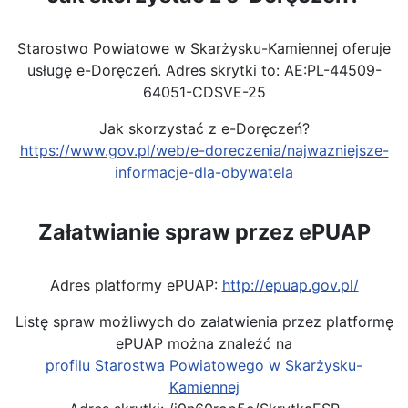
Starostwo Powiatowe w Skarżysku-Kamiennej oferuje
usługę e-Doręczeń. Adres skrytki to: AE:PL-44509-
64051-CDSVE-25
Jak skorzystać z e-Doręczeń?
https://www.gov.pl/web/e-doreczenia/najwazniejsze-
informacje-dla-obywatela
Załatwianie spraw przez ePUAP
Adres platformy ePUAP:
http://epuap.gov.pl/
Listę spraw możliwych do załatwienia przez platformę
ePUAP można znaleźć na
profilu Starostwa Powiatowego w Skarżysku-
Kamiennej