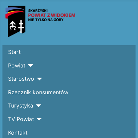
Start
Powiat
Starostwo
Rzecznik konsumentów
Turystyka
TV Powiat
Kontakt