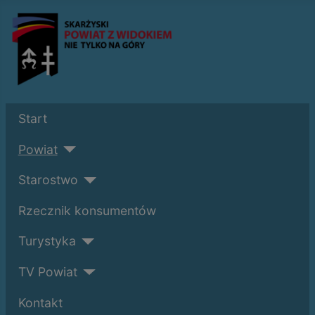
Start
Powiat
Starostwo
Rzecznik konsumentów
Turystyka
TV Powiat
Kontakt