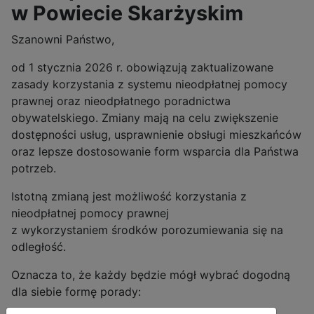
w Powiecie Skarżyskim
Szanowni Państwo,
od 1 stycznia 2026 r. obowiązują zaktualizowane
zasady korzystania z systemu nieodpłatnej pomocy
prawnej oraz nieodpłatnego poradnictwa
obywatelskiego. Zmiany mają na celu zwiększenie
dostępności usług, usprawnienie obsługi mieszkańców
oraz lepsze dostosowanie form wsparcia dla Państwa
potrzeb.
Istotną zmianą jest możliwość korzystania z
nieodpłatnej pomocy prawnej
z wykorzystaniem środków porozumiewania się na
odległość.
Oznacza to, że każdy będzie mógł wybrać dogodną
dla siebie formę porady: