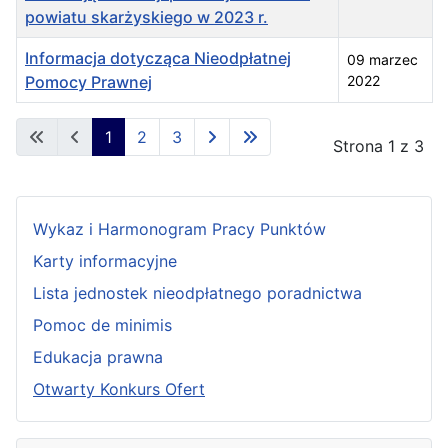
powiatu skarżyskiego w 2023 r.
Informacja dotycząca Nieodpłatnej
09 marzec
Pomocy Prawnej
2022
Spis artykułów
1
2
3
Strona 1 z 3
Wykaz i Harmonogram Pracy Punktów
Karty informacyjne
Lista jednostek nieodpłatnego poradnictwa
Pomoc de minimis
Edukacja prawna
Otwarty Konkurs Ofert