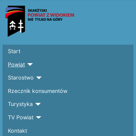
Start
Powiat
Starostwo
Rzecznik konsumentów
Turystyka
TV Powiat
Kontakt