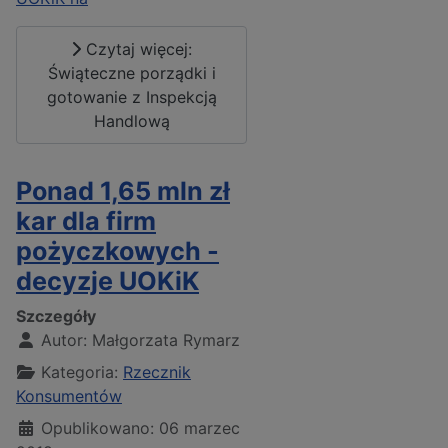
Czytaj więcej:
Świąteczne porządki i
gotowanie z Inspekcją
Handlową
Ponad 1,65 mln zł
kar dla firm
pożyczkowych -
decyzje UOKiK
Szczegóły
Autor:
Małgorzata Rymarz
Kategoria:
Rzecznik
Konsumentów
Opublikowano: 06 marzec