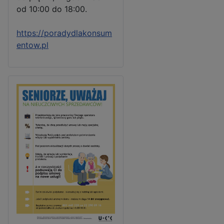
od 10:00 do 18:00.
https://poradydlakonsum
entow.pl