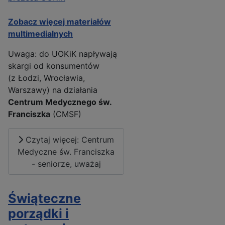
Zobacz więcej materiałów
multimedialnych
Uwaga: do UOKiK napływają
skargi od konsumentów
(z Łodzi, Wrocławia,
Warszawy) na działania
Centrum Medycznego św.
Franciszka
(CMSF)
Czytaj więcej: Centrum
Medyczne św. Franciszka
- seniorze, uważaj
Świąteczne
porządki i