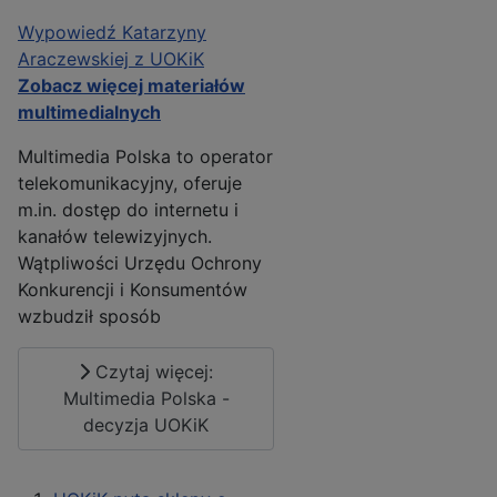
Wypowiedź Katarzyny
Araczewskiej z UOKiK
Zobacz więcej materiałów
multimedialnych
Multimedia Polska to operator
telekomunikacyjny, oferuje
m.in. dostęp do internetu i
kanałów telewizyjnych.
Wątpliwości Urzędu Ochrony
Konkurencji i Konsumentów
wzbudził sposób
Czytaj więcej:
Multimedia Polska -
decyzja UOKiK