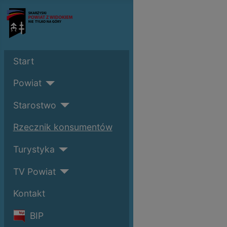
Start
Powiat
Starostwo
Rzecznik konsumentów
Turystyka
TV Powiat
Kontakt
BIP