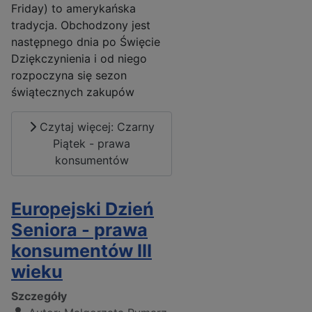
Friday) to amerykańska
tradycja. Obchodzony jest
następnego dnia po Święcie
Dziękczynienia i od niego
rozpoczyna się sezon
świątecznych zakupów
Czytaj więcej: Czarny
Piątek - prawa
konsumentów
Europejski Dzień
Seniora - prawa
konsumentów III
wieku
Szczegóły