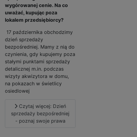
wygórowanej cenie. Na co
uważać, kupując poza
lokalem przedsiębiorcy?
17 października obchodzimy
dzień sprzedaży
bezpośredniej. Mamy z nią do
czynienia, gdy kupujemy poza
stałymi punktami sprzedaży
detalicznej m.in. podczas
wizyty akwizytora w domu,
na pokazach w świetlicy
osiedlowej
Czytaj więcej: Dzień
sprzedaży bezpośredniej
- poznaj swoje prawa