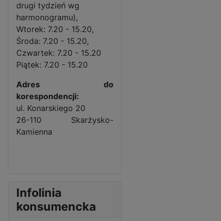
drugi tydzień wg
harmonogramu),
Wtorek: 7.20 - 15.20,
Środa: 7.20 - 15.20,
Czwartek: 7.20 - 15.20
Piątek: 7.20 - 15.20
Adres do
korespondencji:
ul. Konarskiego 20
26-110 Skarżysko-
Kamienna
Infolinia
konsumencka