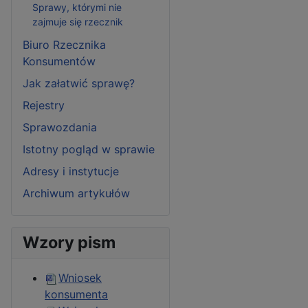
Sprawy, którymi nie
zajmuje się rzecznik
Biuro Rzecznika
Konsumentów
Jak załatwić sprawę?
Rejestry
Sprawozdania
Istotny pogląd w sprawie
Adresy i instytucje
Archiwum artykułów
Wzory pism
Wniosek
konsumenta