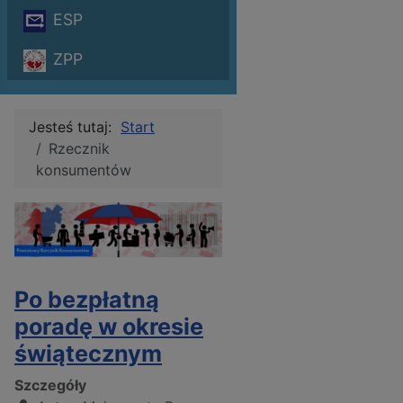
ESP
ZPP
Jesteś tutaj:
Start
Rzecznik
konsumentów
Po bezpłatną
poradę w okresie
świątecznym
Szczegóły