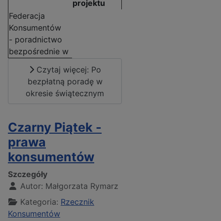
projektu
Federacja
Konsumentów
- poradnictwo
bezpośrednie w
Czytaj więcej: Po
bezpłatną poradę w
okresie świątecznym
Czarny Piątek -
prawa
konsumentów
Szczegóły
Autor:
Małgorzata Rymarz
Kategoria:
Rzecznik
Konsumentów