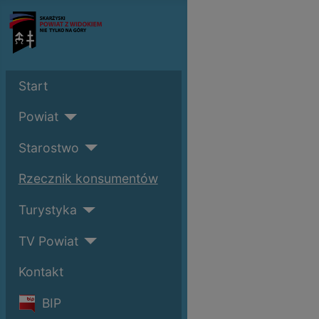
Start
Powiat
Starostwo
Rzecznik konsumentów
Turystyka
TV Powiat
Kontakt
BIP