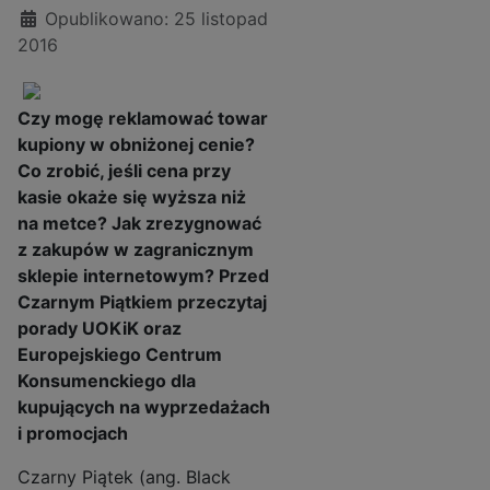
Opublikowano: 25 listopad
2016
Czy mogę reklamować towar
kupiony w obniżonej cenie?
Co zrobić, jeśli cena przy
kasie okaże się wyższa niż
na metce? Jak zrezygnować
z zakupów w zagranicznym
sklepie internetowym? Przed
Czarnym Piątkiem przeczytaj
porady UOKiK oraz
Europejskiego Centrum
Konsumenckiego dla
kupujących na wyprzedażach
i promocjach
Czarny Piątek (ang. Black