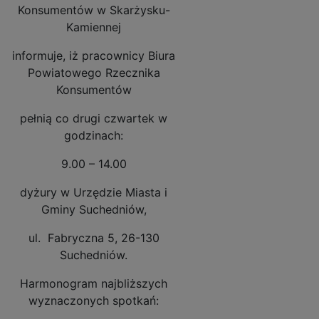
Konsumentów w Skarżysku-
Kamiennej
informuje, iż pracownicy Biura
Powiatowego Rzecznika
Konsumentów
pełnią co drugi czwartek w
godzinach:
9.00 – 14.00
dyżury w Urzędzie Miasta i
Gminy Suchedniów,
ul. Fabryczna 5, 26-130
Suchedniów.
Harmonogram najbliższych
wyznaczonych spotkań: