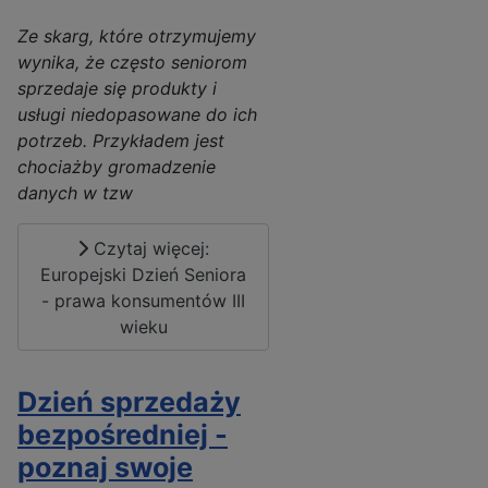
Ze skarg, które otrzymujemy
wynika, że często seniorom
sprzedaje się produkty i
usługi niedopasowane do ich
potrzeb. Przykładem jest
chociażby gromadzenie
danych w tzw
Czytaj więcej:
Europejski Dzień Seniora
- prawa konsumentów III
wieku
Dzień sprzedaży
bezpośredniej -
poznaj swoje