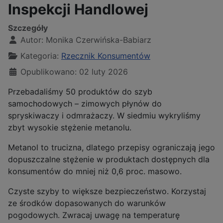
Inspekcji Handlowej
Szczegóły
Autor:
Monika Czerwińska-Babiarz
Kategoria:
Rzecznik Konsumentów
Opublikowano: 02 luty 2026
Przebadaliśmy 50 produktów do szyb
samochodowych – zimowych płynów do
spryskiwaczy i odmrażaczy. W siedmiu wykryliśmy
zbyt wysokie stężenie metanolu.
Metanol to trucizna, dlatego przepisy ograniczają jego
dopuszczalne stężenie w produktach dostępnych dla
konsumentów do mniej niż 0,6 proc. masowo.
Czyste szyby to większe bezpieczeństwo. Korzystaj
ze środków dopasowanych do warunków
pogodowych. Zwracaj uwagę na temperaturę