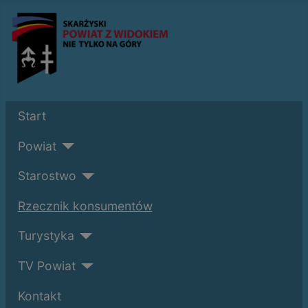
Start
Powiat
Starostwo
Rzecznik konsumentów
Turystyka
TV Powiat
Kontakt