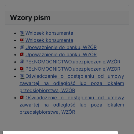
Wzory pism
Wniosek konsumenta
Wniosek konsumenta
Upoważnienie do banku, WZÓR
Upoważnienie do banku, WZÓR
PEŁNOMOCNICTWO,ubezpieczenie,WZÓR
PEŁNOMOCNICTWO,ubezpieczenie,WZOR
Oświadczenie o odstąpieniu od umowy
zawartej na odległość lub poza lokalem
przedsiębiorstwa, WZÓR
Oświadczenie o odstąpieniu od umowy
zawartej na odległość lub poza lokalem
przedsiębiorstwa, WZÓR