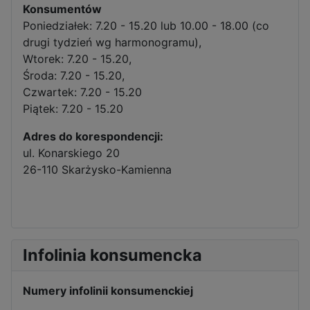
Konsumentów
Poniedziałek: 7.20 - 15.20 lub 10.00 - 18.00 (co
drugi tydzień wg harmonogramu),
Wtorek: 7.20 - 15.20,
Środa: 7.20 - 15.20,
Czwartek: 7.20 - 15.20
Piątek: 7.20 - 15.20
Adres do korespondencji:
ul. Konarskiego 20
26-110 Skarżysko-Kamienna
Infolinia konsumencka
Numery infolinii konsumenckiej