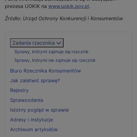
prezesa UOKiK na
www.uokik.gov.pl
.
Źródło: Urząd Ochrony Konkurencji i Konsumentów
Zadania rzecznika
Sprawy, którymi zajmuje się rzecznik
Sprawy, którymi nie zajmuje się rzecznik
Biuro Rzecznika Konsumentów
Jak załatwić sprawę?
Rejestry
Sprawozdania
Istotny pogląd w sprawie
Adresy i instytucje
Archiwum artykułów