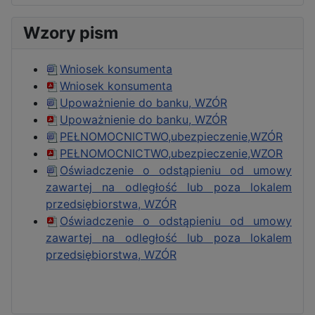
Wzory pism
Wniosek konsumenta
Wniosek konsumenta
Upoważnienie do banku, WZÓR
Upoważnienie do banku, WZÓR
PEŁNOMOCNICTWO,ubezpieczenie,WZÓR
PEŁNOMOCNICTWO,ubezpieczenie,WZOR
Oświadczenie o odstąpieniu od umowy
zawartej na odległość lub poza lokalem
przedsiębiorstwa, WZÓR
Oświadczenie o odstąpieniu od umowy
zawartej na odległość lub poza lokalem
przedsiębiorstwa, WZÓR