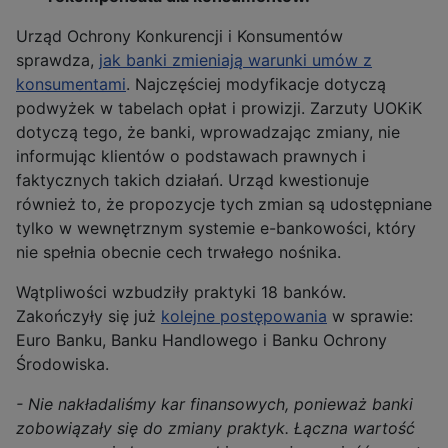
Urząd Ochrony Konkurencji i Konsumentów
sprawdza,
jak banki zmieniają warunki umów z
konsumentami
. Najczęściej modyfikacje dotyczą
podwyżek w tabelach opłat i prowizji. Zarzuty UOKiK
dotyczą tego, że banki, wprowadzając zmiany, nie
informując klientów o podstawach prawnych i
faktycznych takich działań. Urząd kwestionuje
również to, że propozycje tych zmian są udostępniane
tylko w wewnętrznym systemie e-bankowości, który
nie spełnia obecnie cech trwałego nośnika.
Wątpliwości wzbudziły praktyki 18 banków.
Zakończyły się już
kolejne postępowania
w sprawie:
Euro Banku, Banku Handlowego i Banku Ochrony
Środowiska.
- Nie nakładaliśmy kar finansowych, ponieważ banki
zobowiązały się do zmiany praktyk. Łączna wartość