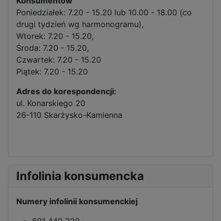
Konsumentów
Poniedziałek: 7.20 - 15.20 lub 10.00 - 18.00 (co
drugi tydzień wg harmonogramu),
Wtorek: 7.20 - 15.20,
Środa: 7.20 - 15.20,
Czwartek: 7.20 - 15.20
Piątek: 7.20 - 15.20
Adres do korespondencji:
ul. Konarskiego 20
26-110 Skarżysko-Kamienna
Infolinia konsumencka
Numery infolinii konsumenckiej
801 440 220,