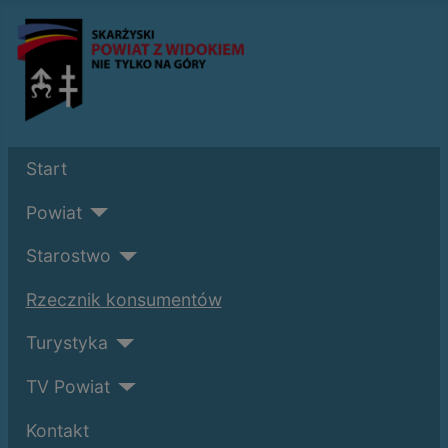
Start
Powiat
Starostwo
Rzecznik konsumentów
Turystyka
TV Powiat
Kontakt