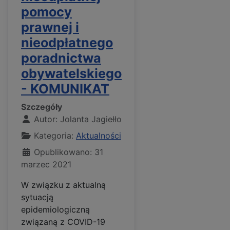
pomocy
prawnej i
nieodpłatnego
poradnictwa
obywatelskiego
- KOMUNIKAT
Szczegóły
Autor:
Jolanta Jagiełło
Kategoria:
Aktualności
Opublikowano: 31
marzec 2021
W związku z aktualną
sytuacją
epidemiologiczną
związaną z COVID-19