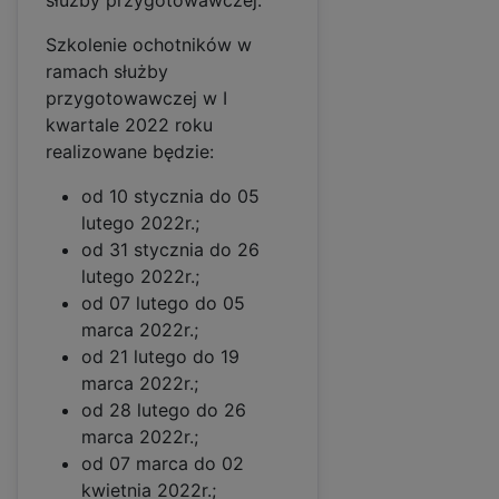
służby przygotowawczej.
Szkolenie ochotników w
ramach służby
przygotowawczej w I
kwartale 2022 roku
realizowane będzie:
od 10 stycznia do 05
lutego 2022r.;
od 31 stycznia do 26
lutego 2022r.;
od 07 lutego do 05
marca 2022r.;
od 21 lutego do 19
marca 2022r.;
od 28 lutego do 26
marca 2022r.;
od 07 marca do 02
kwietnia 2022r.;