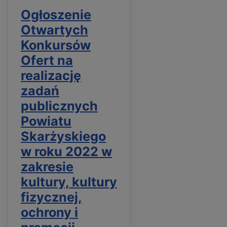
Ogłoszenie
Otwartych
Konkursów
Ofert na
realizację
zadań
publicznych
Powiatu
Skarżyskiego
w roku 2022 w
zakresie
kultury, kultury
fizycznej,
ochrony i