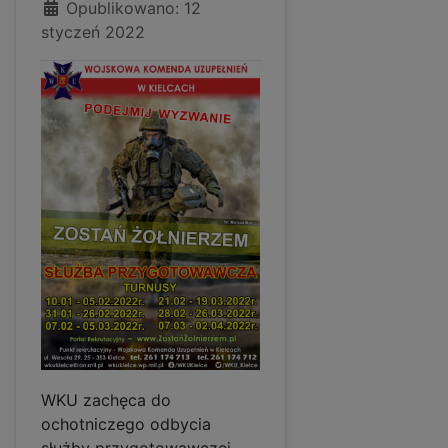
Opublikowano: 12
styczeń 2022
WKU zachęca do
ochotniczego odbycia