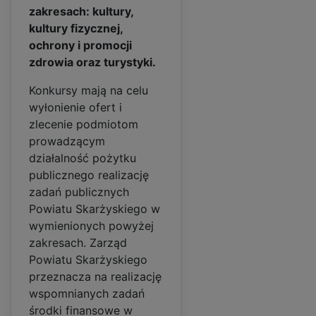
zakresach: kultury,
kultury fizycznej,
ochrony i promocji
zdrowia oraz turystyki.
Konkursy mają na celu
wyłonienie ofert i
zlecenie podmiotom
prowadzącym
działalność pożytku
publicznego realizację
zadań publicznych
Powiatu Skarżyskiego w
wymienionych powyżej
zakresach. Zarząd
Powiatu Skarżyskiego
przeznacza na realizację
wspomnianych zadań
środki finansowe w