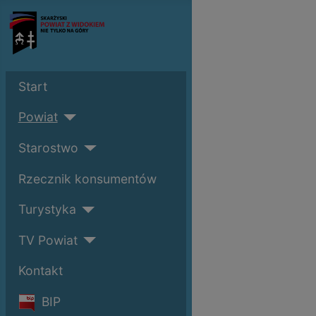
Start
Powiat
Starostwo
Rzecznik konsumentów
Turystyka
TV Powiat
Kontakt
BIP