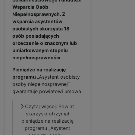
Wsparcia Osób
Niepełnosprawnych. Z
wsparcia asystentów
osobistych skorzysta 18
osób
posiadających
orzeczenie o znacznym lub
umiarkowanym stopniu
niepełnosprawności.
Pieniądze na realizację
programu
„Asystent osobisty
osoby niepełnosprawnej”
gwarantuje powiatowi umowa
Czytaj więcej: Powiat
skarżyski otrzymał
pieniądze na realizację
programu „Asystent