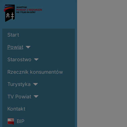
Start
Powiat
Starostwo
Rzecznik konsumentów
Turystyka
TV Powiat
Kontakt
BIP