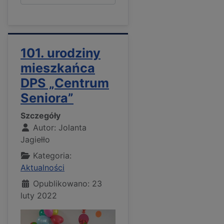
101. urodziny
mieszkańca
DPS „Centrum
Seniora”
Szczegóły
Autor:
Jolanta
Jagiełło
Kategoria:
Aktualności
Opublikowano: 23
luty 2022