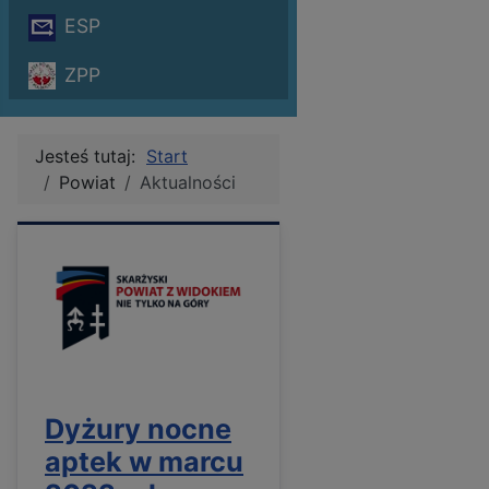
ESP
ZPP
Jesteś tutaj:
Start
Powiat
Aktualności
Dyżury nocne
aptek w marcu