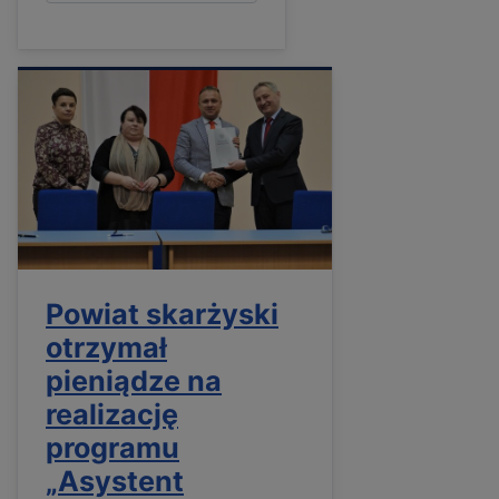
Powiat skarżyski
otrzymał
pieniądze na
realizację
programu
„Asystent