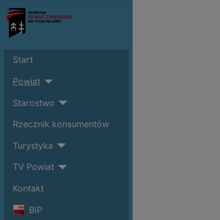
Start
Powiat
Starostwo
Rzecznik konsumentów
Turystyka
TV Powiat
Kontakt
BIP