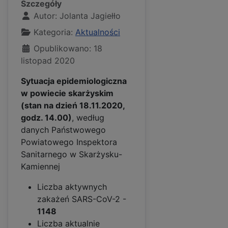
Szczegóły
Autor:
Jolanta Jagiełło
Kategoria:
Aktualności
Opublikowano: 18
listopad 2020
Sytuacja epidemiologiczna
w powiecie skarżyskim
(stan na dzień 18.11.2020,
godz. 14.00)
, według
danych Państwowego
Powiatowego Inspektora
Sanitarnego w Skarżysku-
Kamiennej
Liczba aktywnych
zakażeń SARS-CoV-2 -
1148
Liczba aktualnie