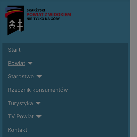
Start
Powiat
Starostwo
Rzecznik konsumentów
Turystyka
TV Powiat
Kontakt