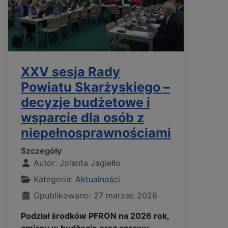
XXV sesja Rady
Powiatu Skarżyskiego –
decyzje budżetowe i
wsparcie dla osób z
niepełnosprawnościami
Szczegóły
Autor:
Jolanta Jagiełło
Kategoria:
Aktualności
Opublikowano: 27 marzec 2026
Podział środków PFRON na 2026 rok,