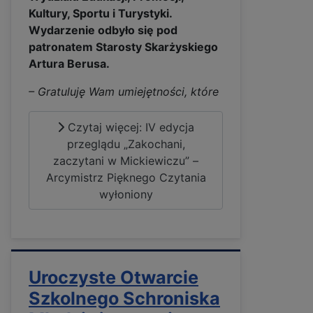
Kultury, Sportu i Turystyki.
Wydarzenie odbyło się pod
patronatem Starosty Skarżyskiego
Artura Berusa.
– Gratuluję Wam umiejętności, które
Czytaj więcej: IV edycja
przeglądu „Zakochani,
zaczytani w Mickiewiczu” –
Arcymistrz Pięknego Czytania
wyłoniony
Uroczyste Otwarcie
Szkolnego Schroniska