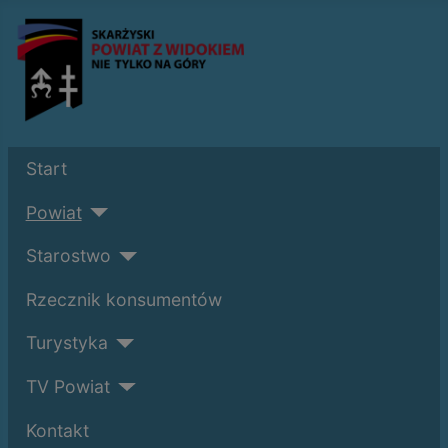
Start
Powiat
Starostwo
Rzecznik konsumentów
Turystyka
TV Powiat
Kontakt