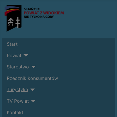
Start
Powiat
Starostwo
Rzecznik konsumentów
Turystyka
TV Powiat
Kontakt