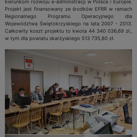
kierunkom rozwoju e-administracji w Polsce i Europie.
Projekt jest finansowany ze środków EFRR w ramach
Regionalnego Programu Operacyjnego dla
Województwa Świętokrzyskiego na lata 2007 - 2013.
Całkowity koszt projektu to kwota 44 340 036,69 zł.,
w tym dla powiatu skarżyskiego 513 735,80 zł.