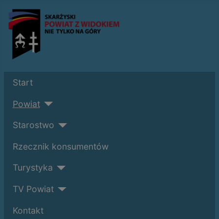
Start
Powiat
Starostwo
Rzecznik konsumentów
Turystyka
TV Powiat
Kontakt