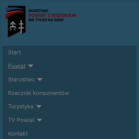
Start
Powiat
Starostwo
Rzecznik konsumentów
Turystyka
TV Powiat
Kontakt