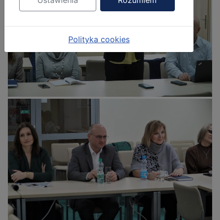
Ustawienia
Rozumiem
Polityka cookies