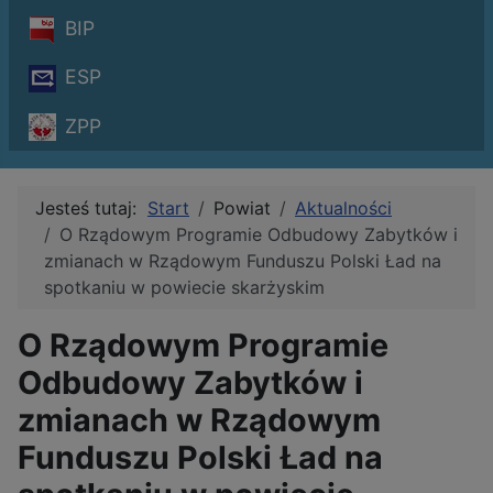
BIP
ESP
ZPP
Jesteś tutaj:
Start
Powiat
Aktualności
O Rządowym Programie Odbudowy Zabytków i
zmianach w Rządowym Funduszu Polski Ład na
spotkaniu w powiecie skarżyskim
O Rządowym Programie
Odbudowy Zabytków i
zmianach w Rządowym
Funduszu Polski Ład na