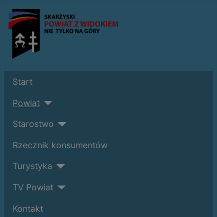
Start
Powiat
Starostwo
Rzecznik konsumentów
Turystyka
TV Powiat
Kontakt