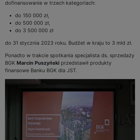
dofinansowanie w trzech kategoriach:
do 150 000 zł,
do 500 000 zł,
do 3 500 000 zł
do 31 stycznia 2023 roku. Budżet w kraju to 3 mld zł.
Ponadto w trakcie spotkania specjalista ds. sprzedaży
BGK
Marcin Puszyński
przedstawił produkty
finansowe Banku BGK dla JST.