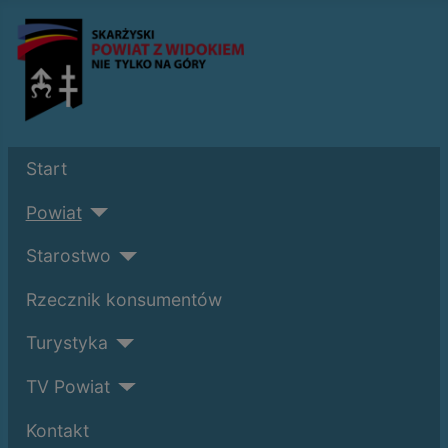
Start
Powiat
Starostwo
Rzecznik konsumentów
Turystyka
TV Powiat
Kontakt