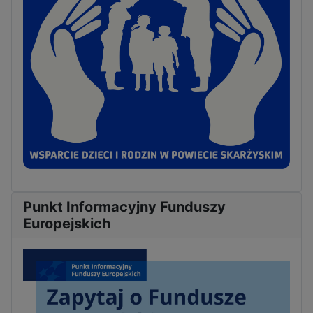
Punkt Informacyjny Funduszy
Europejskich