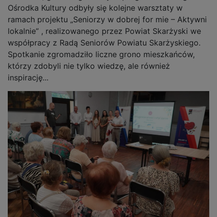
Ośrodka Kultury odbyły się kolejne warsztaty w
ramach projektu „Seniorzy w dobrej for mie – Aktywni
lokalnie” , realizowanego przez Powiat Skarżyski we
współpracy z Radą Seniorów Powiatu Skarżyskiego.
Spotkanie zgromadziło liczne grono mieszkańców,
którzy zdobyli nie tylko wiedzę, ale również
inspirację...