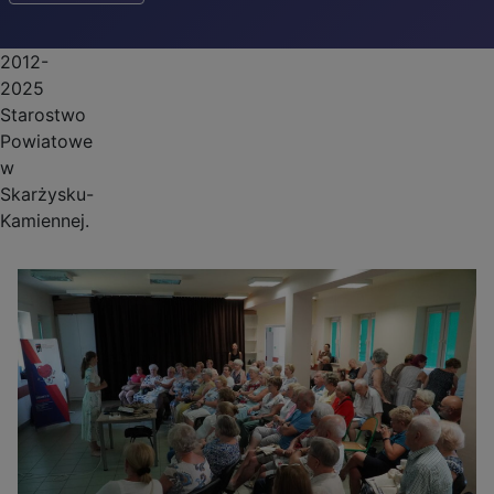
2012-
2025
Starostwo
Powiatowe
w
Skarżysku-
Kamiennej.