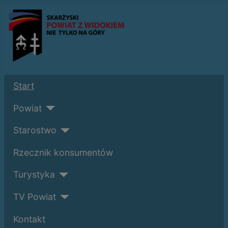
Start
Powiat
Starostwo
Rzecznik konsumentów
Turystyka
TV Powiat
Kontakt