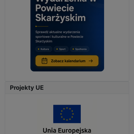
Projekty UE