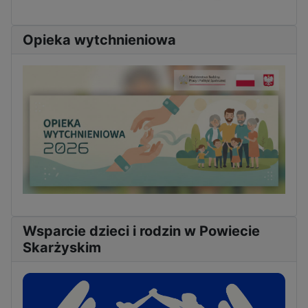
Opieka wytchnieniowa
Wsparcie dzieci i rodzin w Powiecie
Skarżyskim