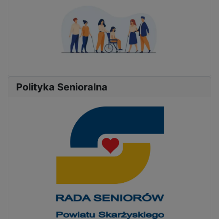
Polityka Senioralna