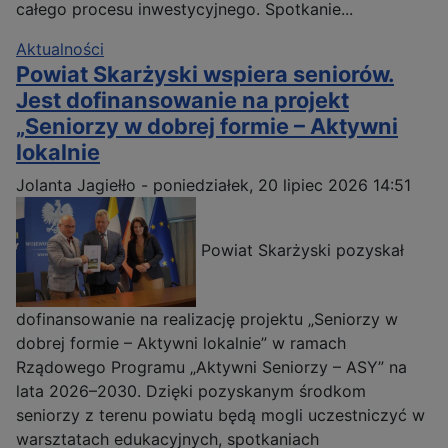
całego procesu inwestycyjnego. Spotkanie...
Aktualności
Powiat Skarżyski wspiera seniorów.
Jest dofinansowanie na projekt
„Seniorzy w dobrej formie – Aktywni
lokalnie
Jolanta Jagiełło
-
poniedziałek, 20 lipiec 2026 14:51
Powiat Skarżyski pozyskał
dofinansowanie na realizację projektu „Seniorzy w
dobrej formie – Aktywni lokalnie” w ramach
Rządowego Programu „Aktywni Seniorzy – ASY” na
lata 2026–2030. Dzięki pozyskanym środkom
seniorzy z terenu powiatu będą mogli uczestniczyć w
warsztatach edukacyjnych, spotkaniach