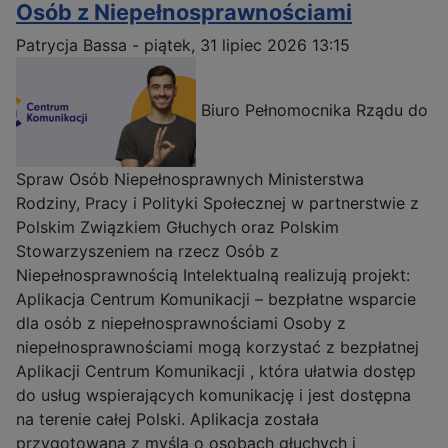
Osób z Niepełnosprawnościami
Patrycja Bassa
-
piątek, 31 lipiec 2026 13:15
Biuro Pełnomocnika Rządu do
Spraw Osób Niepełnosprawnych Ministerstwa
Rodziny, Pracy i Polityki Społecznej w partnerstwie z
Polskim Związkiem Głuchych oraz Polskim
Stowarzyszeniem na rzecz Osób z
Niepełnosprawnością Intelektualną realizują projekt:
Aplikacja Centrum Komunikacji – bezpłatne wsparcie
dla osób z niepełnosprawnościami Osoby z
niepełnosprawnościami mogą korzystać z bezpłatnej
Aplikacji Centrum Komunikacji , która ułatwia dostęp
do usług wspierających komunikację i jest dostępna
na terenie całej Polski. Aplikacja została
przygotowana z myślą o osobach głuchych i