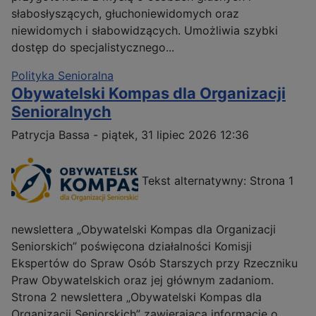
słabosłyszących, głuchoniewidomych oraz
niewidomych i słabowidzących. Umożliwia szybki
dostęp do specjalistycznego...
Polityka Senioralna
Obywatelski Kompas dla Organizacji
Senioralnych
Patrycja Bassa
-
piątek, 31 lipiec 2026 12:36
Tekst alternatywny: Strona 1
newslettera „Obywatelski Kompas dla Organizacji
Seniorskich” poświęcona działalności Komisji
Ekspertów do Spraw Osób Starszych przy Rzeczniku
Praw Obywatelskich oraz jej głównym zadaniom.
Strona 2 newslettera „Obywatelski Kompas dla
Organizacji Seniorskich” zawierająca informacje o