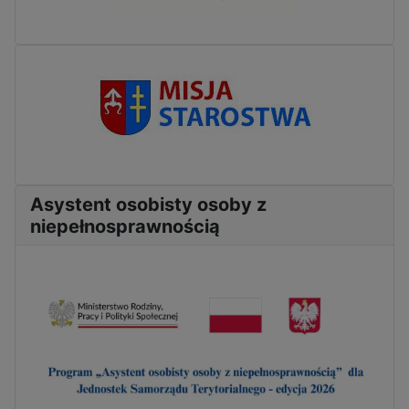
Asystent osobisty osoby z
niepełnosprawnością