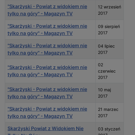
"Skarżyski - Powiat z widokiem nie
12 wrzesień
tylko na góry" - Magazyn TV
2017
"Skarżyski - Powiat z widokiem nie
09 sierpień
tylko na góry" - Magazyn TV
2017
"Skarżyski - Powiat z widokiem nie
04 lipiec
tylko na góry" - Magazyn TV
2017
02
"Skarżyski - Powiat z widokiem nie
czerwiec
tylko na góry" - Magazyn TV
2017
"Skarżyski - Powiat z widokiem nie
10 maj
tylko na góry" - Magazyn TV
2017
"Skarżyski - Powiat z widokiem nie
21 marzec
tylko na góry" - Magazyn TV
2017
Skarżyski Powiat z Widokiem Nie
03 styczeń