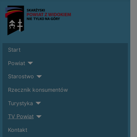
Start
Powiat
Starostwo
Rzecznik konsumentów
Turystyka
TV Powiat
Kontakt