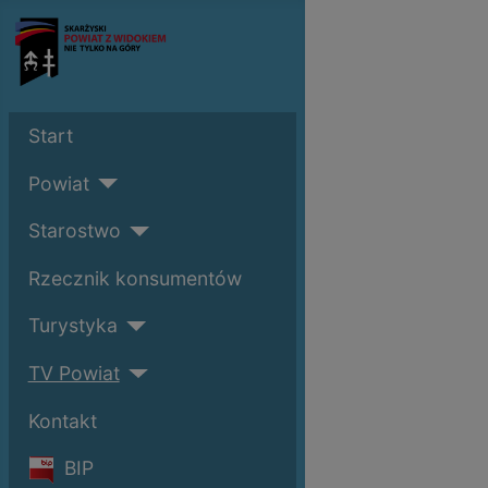
Start
Powiat
Starostwo
Rzecznik konsumentów
Turystyka
TV Powiat
Kontakt
BIP