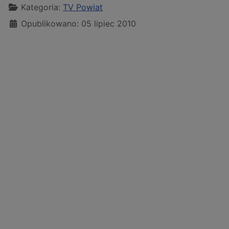
Kategoria:
TV Powiat
Opublikowano: 05 lipiec 2010