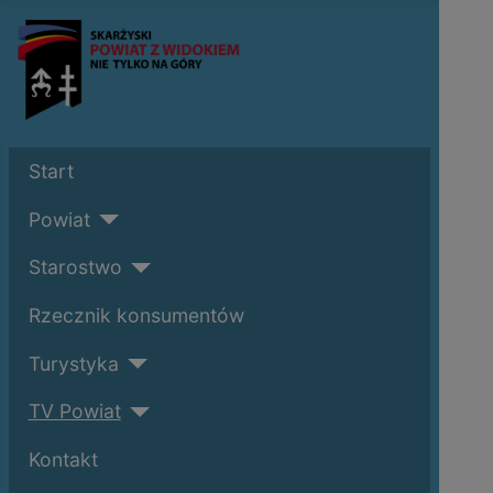
Start
Powiat
Starostwo
Rzecznik konsumentów
Turystyka
TV Powiat
Kontakt