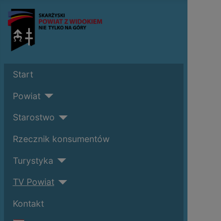
Start
Powiat
Starostwo
Rzecznik konsumentów
Turystyka
TV Powiat
Kontakt