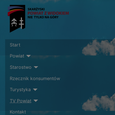
Start
Powiat
Starostwo
Rzecznik konsumentów
Turystyka
TV Powiat
Kontakt