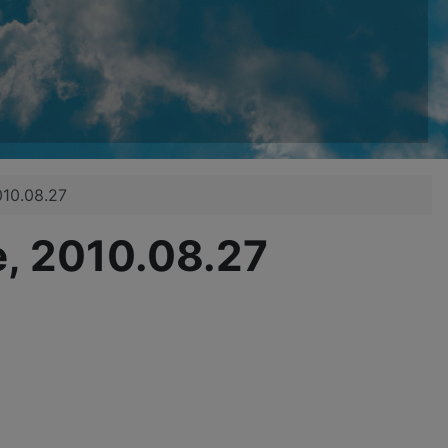
010.08.27
e, 2010.08.27