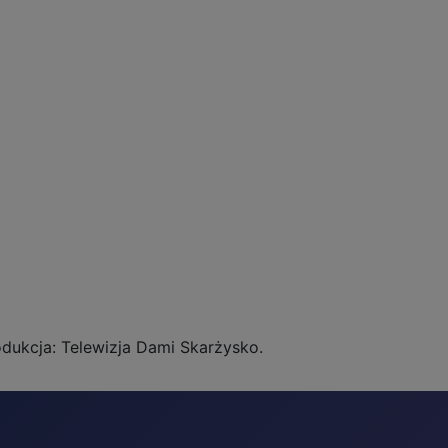
odukcja: Telewizja Dami Skarżysko.