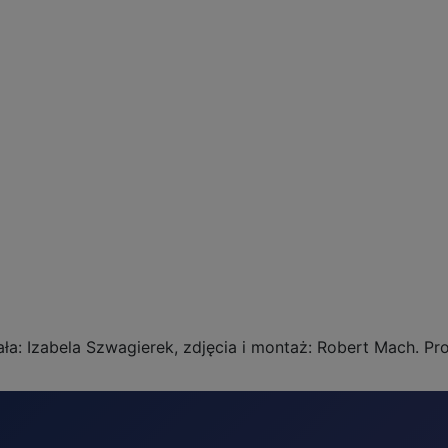
ła: Izabela Szwagierek, zdjęcia i montaż: Robert Mach. Pr