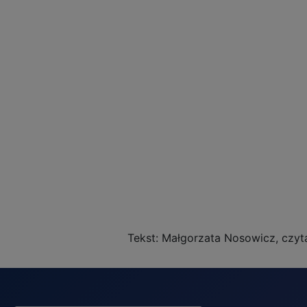
Tekst: Małgorzata Nosowicz, czyta