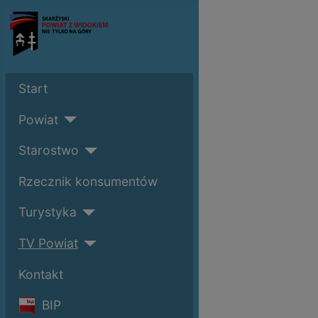
Start
Powiat
Starostwo
Rzecznik konsumentów
Turystyka
TV Powiat
Kontakt
BIP