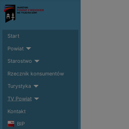
Start
Powiat
Starostwo
Rzecznik konsumentów
Turystyka
TV Powiat
Kontakt
BIP