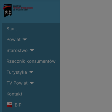
Start
Powiat
Starostwo
Rzecznik konsumentów
Turystyka
TV Powiat
Kontakt
BIP