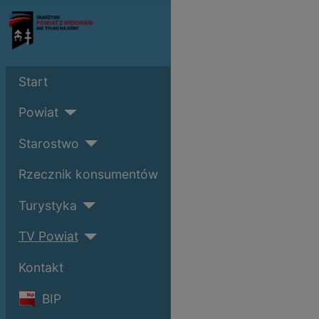
Start
Powiat
Starostwo
Rzecznik konsumentów
Turystyka
TV Powiat
Kontakt
BIP