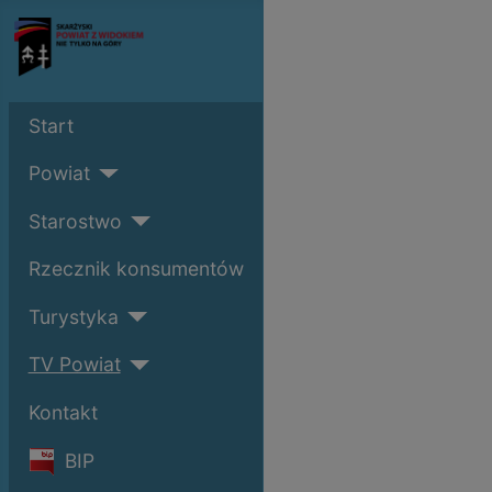
Start
Powiat
Starostwo
Rzecznik konsumentów
Turystyka
TV Powiat
Kontakt
BIP