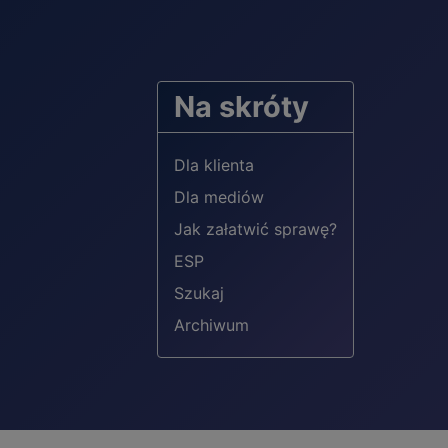
Na skróty
Dla klienta
Dla mediów
Jak załatwić sprawę?
ESP
Szukaj
Archiwum