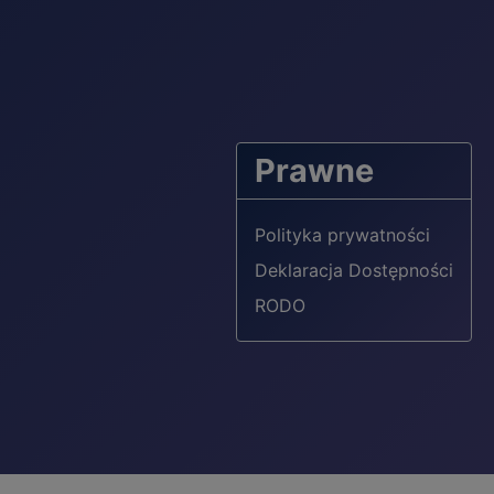
Prawne
Polityka prywatności
Deklaracja Dostępności
RODO