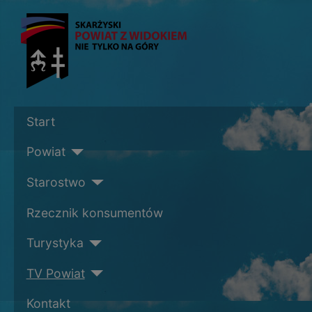
Start
Powiat
Starostwo
Rzecznik konsumentów
Turystyka
TV Powiat
Kontakt