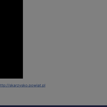
ttp://skarzysko.powiat.pl