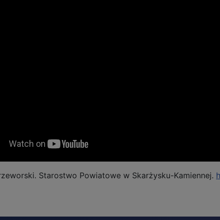
Przeworski. Starostwo Powiatowe w Skarżysku-Kamiennej.
h