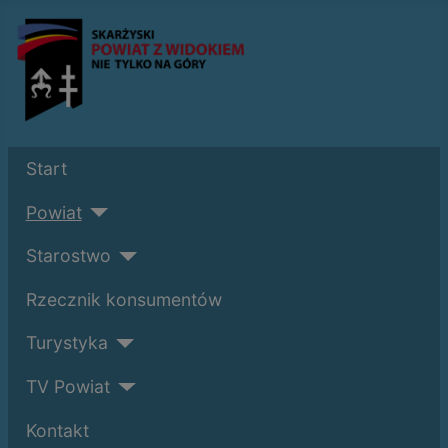
Start
Powiat
Starostwo
Rzecznik konsumentów
Turystyka
TV Powiat
Kontakt