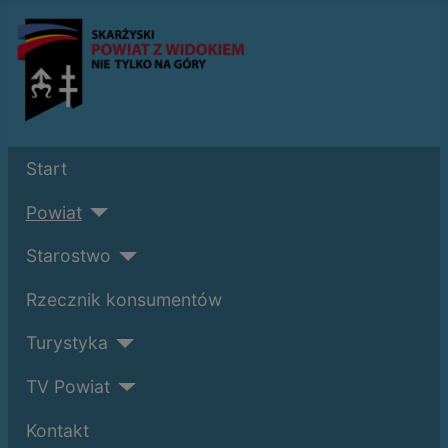
Start
Powiat
Starostwo
Rzecznik konsumentów
Turystyka
TV Powiat
Kontakt