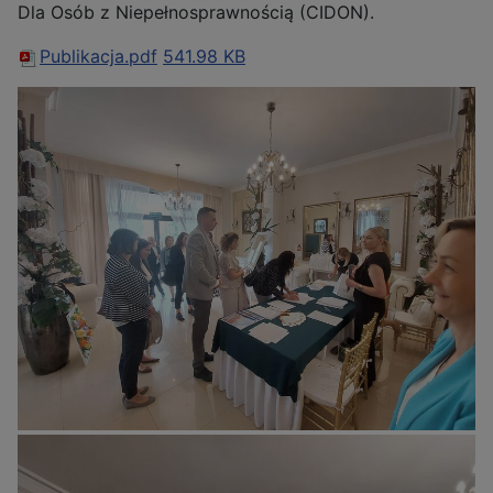
Dla Osób z Niepełnosprawnością (CIDON).
Publikacja.pdf
541.98 KB