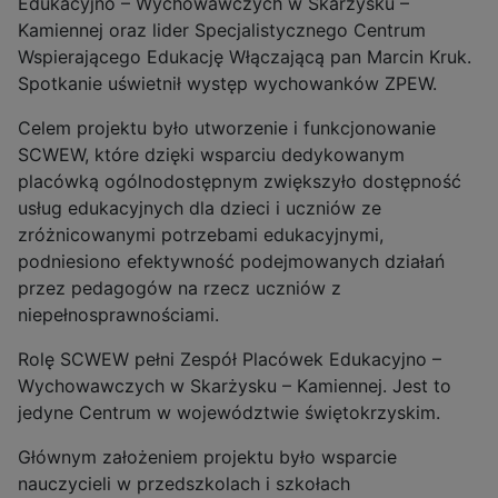
Edukacyjno – Wychowawczych w Skarżysku –
Kamiennej oraz lider Specjalistycznego Centrum
Wspierającego Edukację Włączającą pan Marcin Kruk.
Spotkanie uświetnił występ wychowanków ZPEW.
Celem projektu było utworzenie i funkcjonowanie
SCWEW, które dzięki wsparciu dedykowanym
placówką ogólnodostępnym zwiększyło dostępność
usług edukacyjnych dla dzieci i uczniów ze
zróżnicowanymi potrzebami edukacyjnymi,
podniesiono efektywność podejmowanych działań
przez pedagogów na rzecz uczniów z
niepełnosprawnościami.
Rolę SCWEW pełni Zespół Placówek Edukacyjno –
Wychowawczych w Skarżysku – Kamiennej. Jest to
jedyne Centrum w województwie świętokrzyskim.
Głównym założeniem projektu było wsparcie
nauczycieli w przedszkolach i szkołach