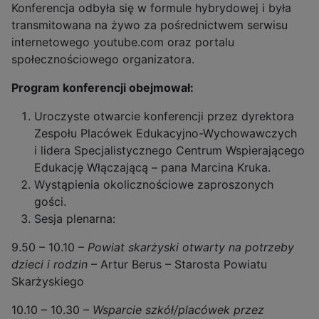
Konferencja odbyła się w formule hybrydowej i była
transmitowana na żywo za pośrednictwem serwisu
internetowego youtube.com oraz portalu
społecznościowego organizatora.
Program konferencji obejmował:
Uroczyste otwarcie konferencji przez dyrektora
Zespołu Placówek Edukacyjno-Wychowawczych
i lidera Specjalistycznego Centrum Wspierającego
Edukację Włączającą – pana Marcina Kruka.
Wystąpienia okolicznościowe zaproszonych
gości.
Sesja plenarna:
9.50 – 10.10 –
Powiat skarżyski otwarty na potrzeby
dzieci i rodzin
– Artur Berus – Starosta Powiatu
Skarżyskiego
10.10 – 10.30 –
Wsparcie szkół/placówek przez