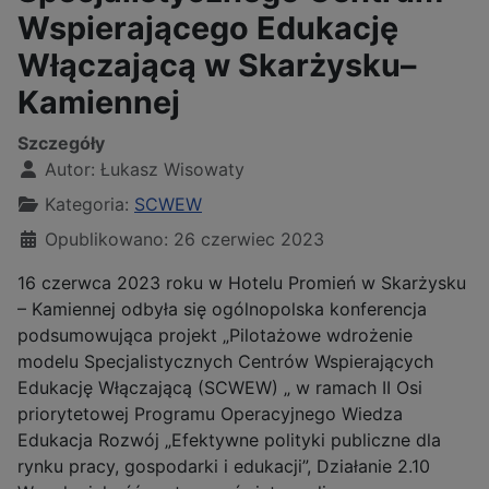
Wspierającego Edukację
Włączającą w Skarżysku–
Kamiennej
Szczegóły
Autor:
Łukasz Wisowaty
Kategoria:
SCWEW
Opublikowano: 26 czerwiec 2023
16 czerwca 2023 roku w Hotelu Promień w Skarżysku
– Kamiennej odbyła się ogólnopolska konferencja
podsumowująca projekt „Pilotażowe wdrożenie
modelu Specjalistycznych Centrów Wspierających
Edukację Włączającą (SCWEW) „ w ramach II Osi
priorytetowej Programu Operacyjnego Wiedza
Edukacja Rozwój „Efektywne polityki publiczne dla
rynku pracy, gospodarki i edukacji”, Działanie 2.10