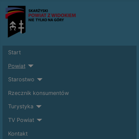
Start
Powiat
Starostwo
Rzecznik konsumentów
Turystyka
TV Powiat
Kontakt