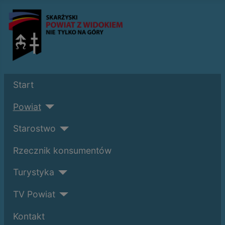
Start
Powiat
Starostwo
Rzecznik konsumentów
Turystyka
TV Powiat
Kontakt