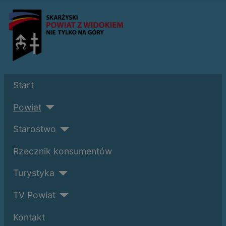
Start
Powiat
Starostwo
Rzecznik konsumentów
Turystyka
TV Powiat
Kontakt