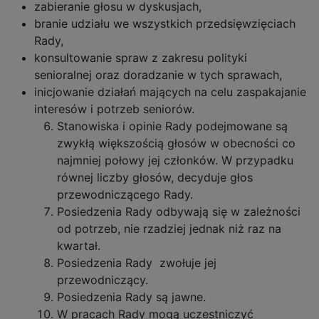
zabieranie głosu w dyskusjach,
branie udziału we wszystkich przedsięwzięciach
Rady,
konsultowanie spraw z zakresu polityki
senioralnej oraz doradzanie w tych sprawach,
inicjowanie działań mających na celu zaspakajanie
interesów i potrzeb seniorów.
Stanowiska i opinie Rady podejmowane są
zwykłą większością głosów w obecności co
najmniej połowy jej członków. W przypadku
równej liczby głosów, decyduje głos
przewodniczącego Rady.
Posiedzenia Rady odbywają się w zależności
od potrzeb, nie rzadziej jednak niż raz na
kwartał.
Posiedzenia Rady zwołuje jej
przewodniczący.
Posiedzenia Rady są jawne.
W pracach Rady mogą uczestniczyć