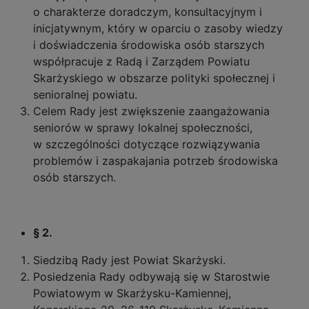
o charakterze doradczym, konsultacyjnym i
inicjatywnym, który w oparciu o zasoby wiedzy
i doświadczenia środowiska osób starszych
współpracuje z Radą i Zarządem Powiatu
Skarżyskiego w obszarze polityki społecznej i
senioralnej powiatu.
Celem Rady jest zwiększenie zaangażowania
seniorów w sprawy lokalnej społeczności,
w szczególności dotyczące rozwiązywania
problemów i zaspakajania potrzeb środowiska
osób starszych.
§ 2.
Siedzibą Rady jest Powiat Skarżyski.
Posiedzenia Rady odbywają się w Starostwie
Powiatowym w Skarżysku-Kamiennej,