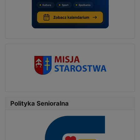
Polityka Senioralna