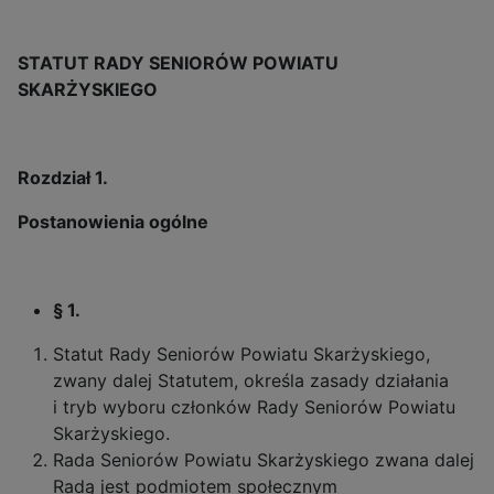
STATUT RADY SENIORÓW POWIATU
SKARŻYSKIEGO
Rozdział 1.
Postanowienia ogólne
§ 1.
Statut Rady Seniorów Powiatu Skarżyskiego,
zwany dalej Statutem, określa zasady działania
i tryb wyboru członków Rady Seniorów Powiatu
Skarżyskiego.
Rada Seniorów Powiatu Skarżyskiego zwana dalej
Radą jest podmiotem społecznym