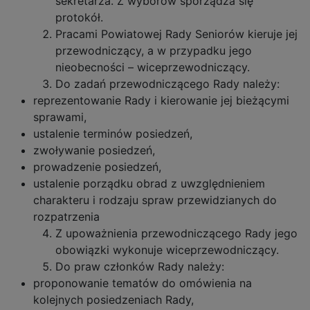
sekretarza. Z wyborów sporządza się
protokół.
Pracami Powiatowej Rady Seniorów kieruje jej
przewodniczący, a w przypadku jego
nieobecności – wiceprzewodniczący.
Do zadań przewodniczącego Rady należy:
reprezentowanie Rady i kierowanie jej bieżącymi
sprawami,
ustalenie terminów posiedzeń,
zwoływanie posiedzeń,
prowadzenie posiedzeń,
ustalenie porządku obrad z uwzględnieniem
charakteru i rodzaju spraw przewidzianych do
rozpatrzenia
Z upoważnienia przewodniczącego Rady jego
obowiązki wykonuje wiceprzewodniczący.
Do praw członków Rady należy:
proponowanie tematów do omówienia na
kolejnych posiedzeniach Rady,