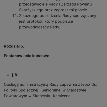
przedstawiciele Rady i Zarządu Powiatu
Skarżyskiego oraz zaproszeni goście.
Z każdego posiedzenia Rady sporządzany
jest protokół, który podpisuje
przewodniczący Rady.
Rozdział 5.
Postanowienia końcowe
§ 8.
Obsługę administracyjną Rady zapewnia Zespół ds.
Polityki Społecznej i Senioralnej w Starostwie
Powiatowym w Skarżysku-Kamiennej.