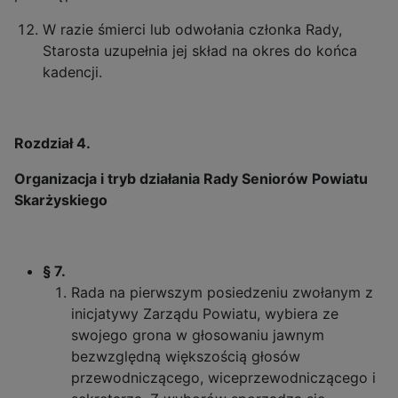
W razie śmierci lub odwołania członka Rady,
Starosta uzupełnia jej skład na okres do końca
kadencji.
Rozdział 4.
Organizacja i tryb działania
Rady Seniorów Powiatu
Skarżyskiego
§ 7.
Rada na pierwszym posiedzeniu zwołanym z
inicjatywy Zarządu Powiatu, wybiera ze
swojego grona w głosowaniu jawnym
bezwzględną większością głosów
przewodniczącego, wiceprzewodniczącego i