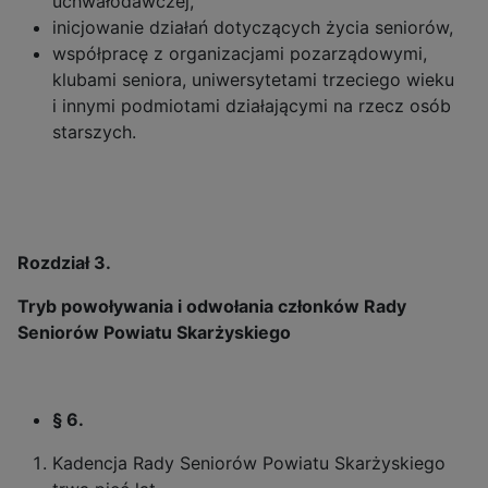
uchwałodawczej,
inicjowanie działań dotyczących życia seniorów,
współpracę z organizacjami pozarządowymi,
klubami seniora, uniwersytetami trzeciego wieku
i innymi podmiotami działającymi na rzecz osób
starszych.
Rozdział 3.
Tryb powoływania i odwołania członków
Rady
Seniorów Powiatu Skarżyskiego
§ 6.
Kadencja Rady Seniorów Powiatu Skarżyskiego