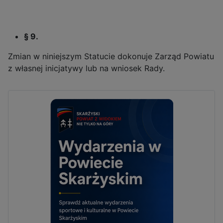
§ 9.
Zmian w niniejszym Statucie dokonuje Zarząd Powiatu
z własnej inicjatywy lub na wniosek Rady.