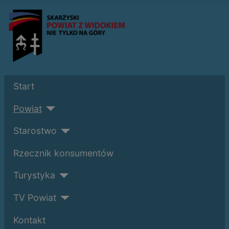
Start
Powiat
Starostwo
Rzecznik konsumentów
Turystyka
TV Powiat
Kontakt