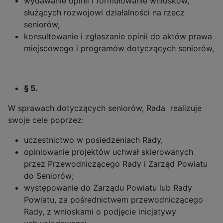
wydawanie opinii i formułowanie wniosków,
służących rozwojowi działalności na rzecz
seniorów,
konsultowanie i zgłaszanie opinii do aktów prawa
miejscowego i programów dotyczących seniorów,
§ 5.
W sprawach dotyczących seniorów, Rada realizuje
swoje cele poprzez:
uczestnictwo w posiedzeniach Rady,
opiniowanie projektów uchwał skierowanych
przez Przewodniczącego Rady i Zarząd Powiatu
do Seniorów;
występowanie do Zarządu Powiatu lub Rady
Powiatu, za pośrednictwem przewodniczącego
Rady, z wnioskami o podjęcie inicjatywy