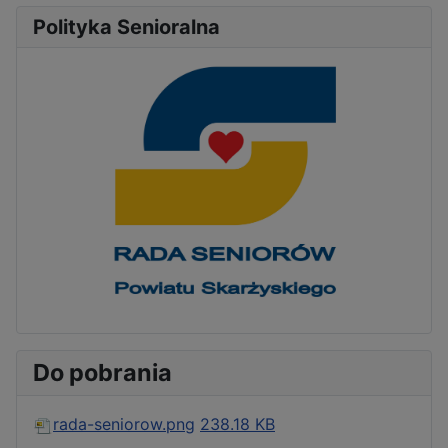
Polityka Senioralna
Do pobrania
rada-seniorow.png
238.18 KB