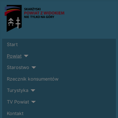
Start
Powiat
Starostwo
Rzecznik konsumentów
Turystyka
TV Powiat
Kontakt