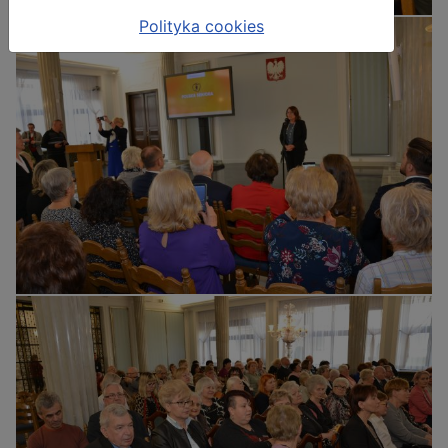
Polityka cookies