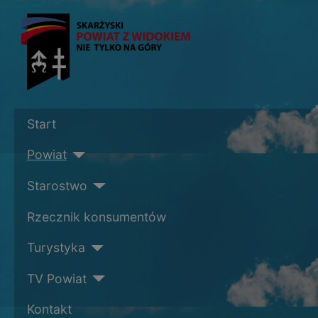
Start
Powiat
Starostwo
Rzecznik konsumentów
Turystyka
TV Powiat
Kontakt