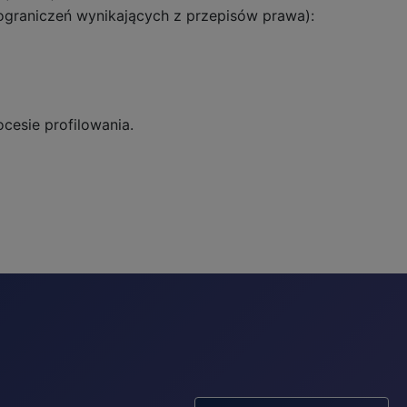
ograniczeń wynikających z przepisów prawa):
cesie profilowania.