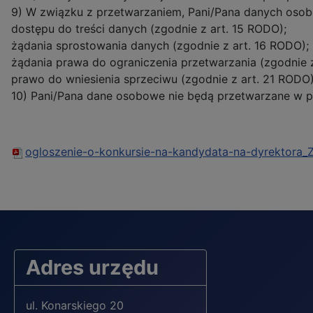
9) W związku z przetwarzaniem, Pani/Pana danych osob
dostępu do treści danych (zgodnie z art. 15 RODO);
żądania sprostowania danych (zgodnie z art. 16 RODO);
żądania prawa do ograniczenia przetwarzania (zgodnie z
prawo do wniesienia sprzeciwu (zgodnie z art. 21 RODO)
10) Pani/Pana dane osobowe nie będą przetwarzane w p
ogloszenie-o-konkursie-na-kandydata-na-dyrektora_
Adres urzędu
ul. Konarskiego 20