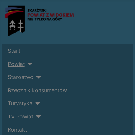
Start
Powiat
Starostwo
Rzecznik konsumentów
Turystyka
TV Powiat
Kontakt