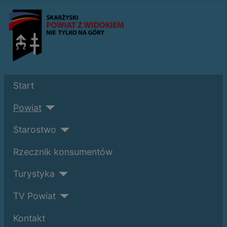
Start
Powiat
Starostwo
Rzecznik konsumentów
Turystyka
TV Powiat
Kontakt