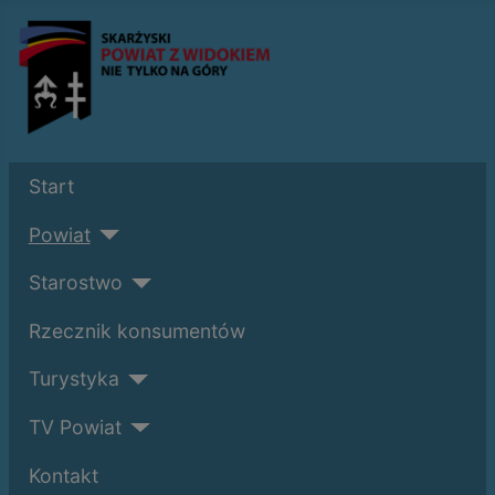
Start
Powiat
Starostwo
Rzecznik konsumentów
Turystyka
TV Powiat
Kontakt