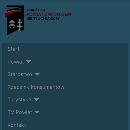
Start
Powiat
Starostwo
Rzecznik konsumentów
Turystyka
TV Powiat
Kontakt