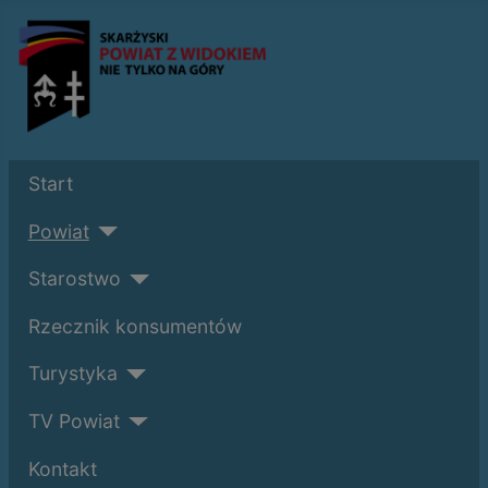
Start
Powiat
Starostwo
Rzecznik konsumentów
Turystyka
TV Powiat
Kontakt