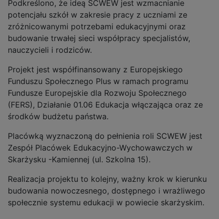
Podkreślono, że ideą SCWEW jest wzmacnianie
potencjału szkół w zakresie pracy z uczniami ze
zróżnicowanymi potrzebami edukacyjnymi oraz
budowanie trwałej sieci współpracy specjalistów,
nauczycieli i rodziców.
Projekt jest współfinansowany z Europejskiego
Funduszu Społecznego Plus w ramach programu
Fundusze Europejskie dla Rozwoju Społecznego
(FERS), Działanie 01.06 Edukacja włączająca oraz ze
środków budżetu państwa.
Placówką wyznaczoną do pełnienia roli SCWEW jest
Zespół Placówek Edukacyjno-Wychowawczych w
Skarżysku -Kamiennej (ul. Szkolna 15).
Realizacja projektu to kolejny, ważny krok w kierunku
budowania nowoczesnego, dostępnego i wrażliwego
społecznie systemu edukacji w powiecie skarżyskim.