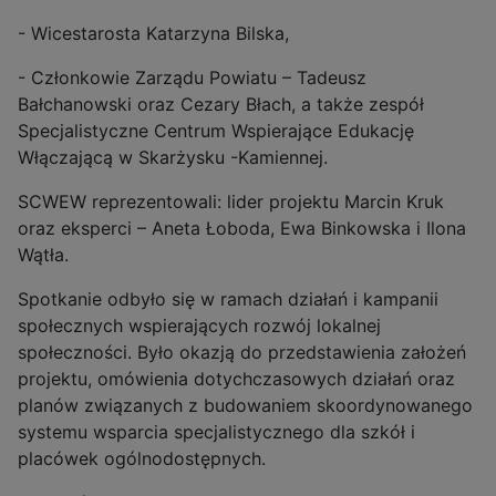
- Wicestarosta Katarzyna Bilska,
- Członkowie Zarządu Powiatu – Tadeusz
Bałchanowski oraz Cezary Błach, a także zespół
Specjalistyczne Centrum Wspierające Edukację
Włączającą w Skarżysku -Kamiennej.
SCWEW reprezentowali: lider projektu Marcin Kruk
oraz eksperci – Aneta Łoboda, Ewa Binkowska i Ilona
Wątła.
Spotkanie odbyło się w ramach działań i kampanii
społecznych wspierających rozwój lokalnej
społeczności. Było okazją do przedstawienia założeń
projektu, omówienia dotychczasowych działań oraz
planów związanych z budowaniem skoordynowanego
systemu wsparcia specjalistycznego dla szkół i
placówek ogólnodostępnych.