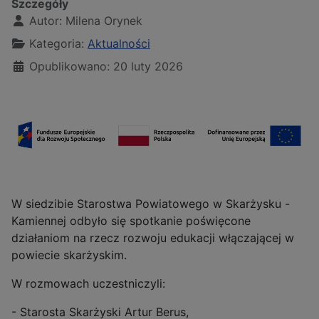
Szczegóły
Autor:
Milena Orynek
Kategoria:
Aktualności
Opublikowano: 20 luty 2026
W siedzibie Starostwa Powiatowego w Skarżysku -
Kamiennej odbyło się spotkanie poświęcone
działaniom na rzecz rozwoju edukacji włączającej w
powiecie skarżyskim.
W rozmowach uczestniczyli:
- Starosta Skarżyski Artur Berus,