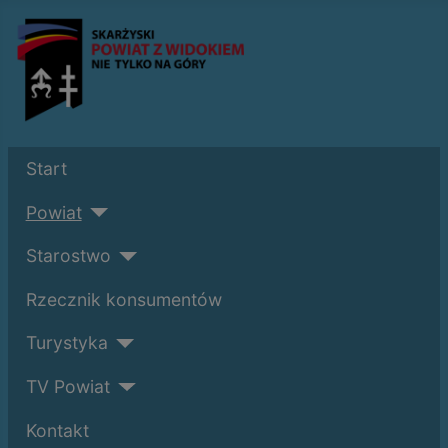
Start
Powiat
Starostwo
Rzecznik konsumentów
Turystyka
TV Powiat
Kontakt