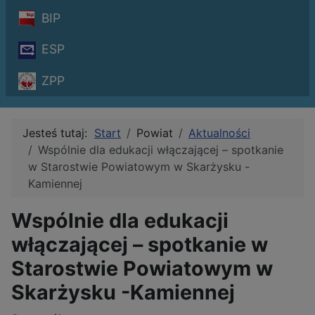
BIP
ESP
ZPP
Jesteś tutaj:
Start
Powiat
Aktualności
Wspólnie dla edukacji włączającej – spotkanie
w Starostwie Powiatowym w Skarżysku -
Kamiennej
Wspólnie dla edukacji
włączającej – spotkanie w
Starostwie Powiatowym w
Skarżysku -Kamiennej