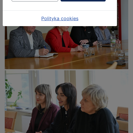
Polityka cookies