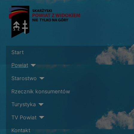
Start
Powiat
Starostwo
Rzecznik konsumentów
Turystyka
TV Powiat
Kontakt