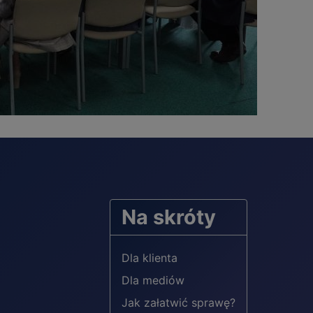
Na skróty
Dla klienta
Dla mediów
Jak załatwić sprawę?