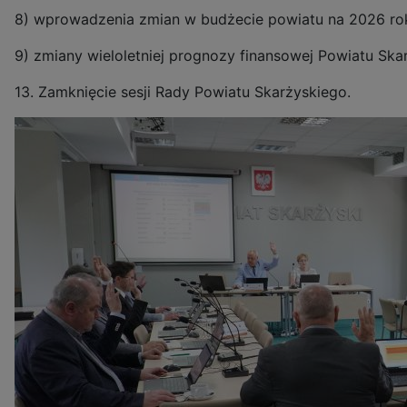
8) wprowadzenia zmian w budżecie powiatu na 2026 ro
9) zmiany wieloletniej prognozy finansowej Powiatu Ska
13. Zamknięcie sesji Rady Powiatu Skarżyskiego.