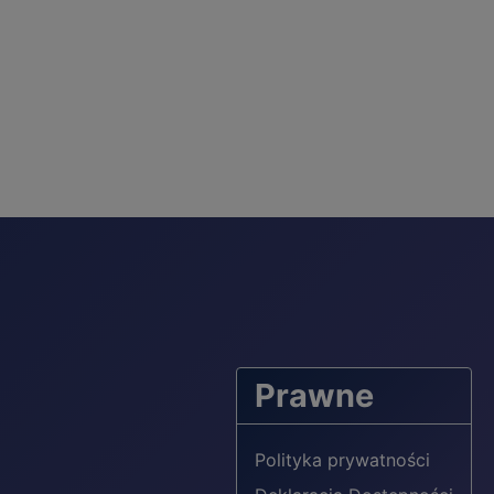
Prawne
Polityka prywatności