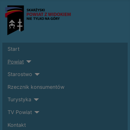
Start
Powiat
Starostwo
Rzecznik konsumentów
Turystyka
TV Powiat
Kontakt