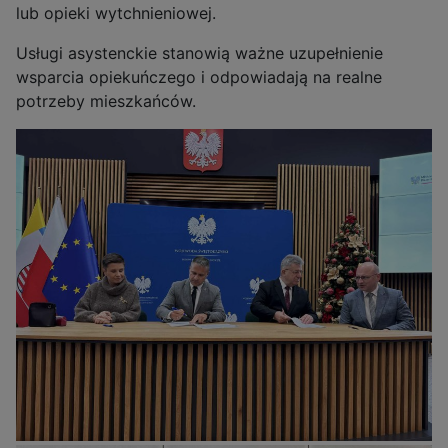
lub opieki wytchnieniowej.
Usługi asystenckie stanowią ważne uzupełnienie
wsparcia opiekuńczego i odpowiadają na realne
potrzeby mieszkańców.